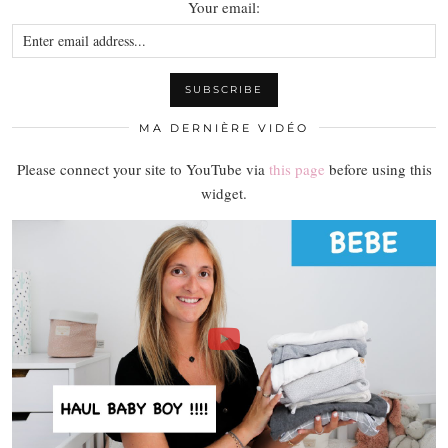
Your email:
MA DERNIÈRE VIDÉO
Please connect your site to YouTube via
this page
before using this
widget.