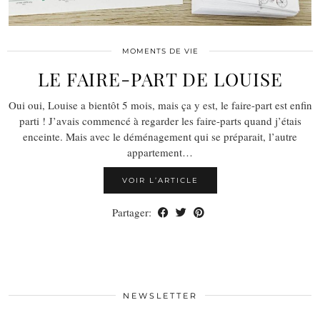
MOMENTS DE VIE
LE FAIRE-PART DE LOUISE
Oui oui, Louise a bientôt 5 mois, mais ça y est, le faire-part est enfin
parti ! J’avais commencé à regarder les faire-parts quand j’étais
enceinte. Mais avec le déménagement qui se préparait, l’autre
appartement…
VOIR L’ARTICLE
Partager:
NEWSLETTER