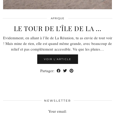
AFRIQUE
LE TOUR DE L’ÎLE DE LA …
Evidemment, en allant à l’île de La Réunion, tu as envie de tout voir
! Mais mine de rien, elle est quand même grande, avec beaucoup de
relief et pas complètement accessible. Vu que les pluies…
VOIR L’ARTICLE
Partager:
NEWSLETTER
Your email: