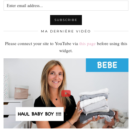
MA DERNIÈRE VIDÉO
Please connect your site to YouTube via
this page
before using this
widget.