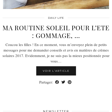
DAILY LIFE
MA ROUTINE SOLEIL POUR L’ETE
: GOMMAGE, …
Coucou les filles ! En ce moment, vous m’envoyez plein de petits
messages pour me demander conseils et avis en matières de crèmes
solaires 2017. Evidemment, je ne suis pas la mieux positionnée pour
vous…
VOIR L’ARTICLE
Partager:
NEWSLETTER