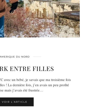
AMERIQUE DU NORD
RK ENTRE FILLES
 avec un bébé, je savais que ma troisième fois
les ! La dernière fois, j’en avais un peu profité
se mais j’avais été frustrée…
VOIR L’ARTICLE