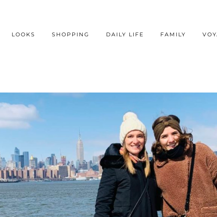
LOOKS
SHOPPING
DAILY LIFE
FAMILY
VOY