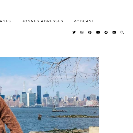
AGES
BONNES ADRESSES
PODCAST