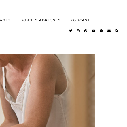
AGES
BONNES ADRESSES
PODCAST