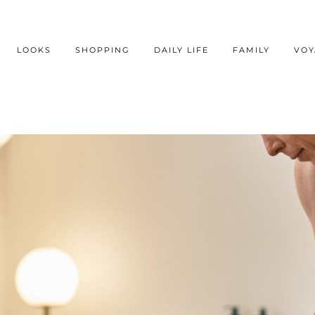
LOOKS
SHOPPING
DAILY LIFE
FAMILY
VOY