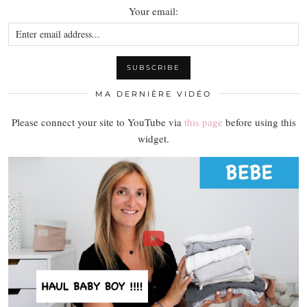
Your email:
MA DERNIÈRE VIDÉO
Please connect your site to YouTube via
this page
before using this
widget.