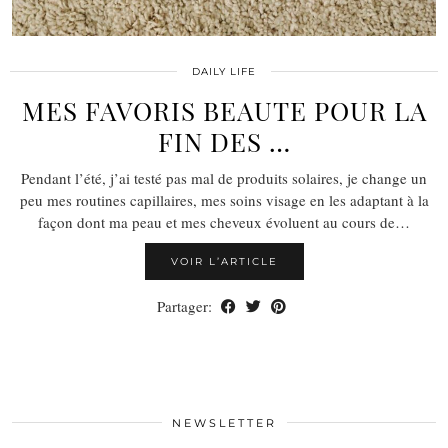
DAILY LIFE
MES FAVORIS BEAUTE POUR LA
FIN DES …
Pendant l’été, j’ai testé pas mal de produits solaires, je change un
peu mes routines capillaires, mes soins visage en les adaptant à la
façon dont ma peau et mes cheveux évoluent au cours de…
VOIR L’ARTICLE
Partager:
NEWSLETTER