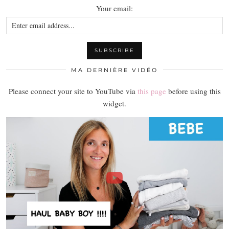
Your email:
MA DERNIÈRE VIDÉO
Please connect your site to YouTube via
this page
before using this
widget.