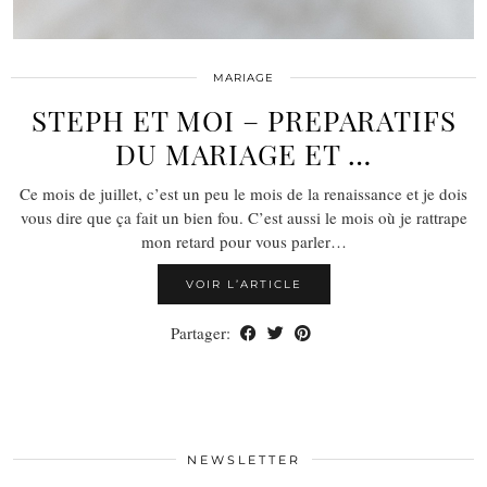
MARIAGE
STEPH ET MOI – PREPARATIFS
DU MARIAGE ET …
Ce mois de juillet, c’est un peu le mois de la renaissance et je dois
vous dire que ça fait un bien fou. C’est aussi le mois où je rattrape
mon retard pour vous parler…
VOIR L’ARTICLE
Partager:
NEWSLETTER