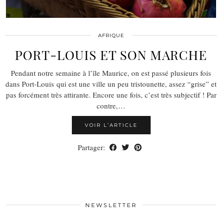
AFRIQUE
PORT-LOUIS ET SON MARCHE
Pendant notre semaine à l’île Maurice, on est passé plusieurs fois
dans Port-Louis qui est une ville un peu tristounette, assez “grise” et
pas forcément très attirante. Encore une fois, c’est très subjectif ! Par
contre,…
VOIR L’ARTICLE
Partager:
NEWSLETTER