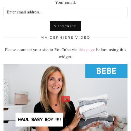
Your email:
MA DERNIÈRE VIDÉO
Please connect your site to YouTube via
this page
before using this
widget.