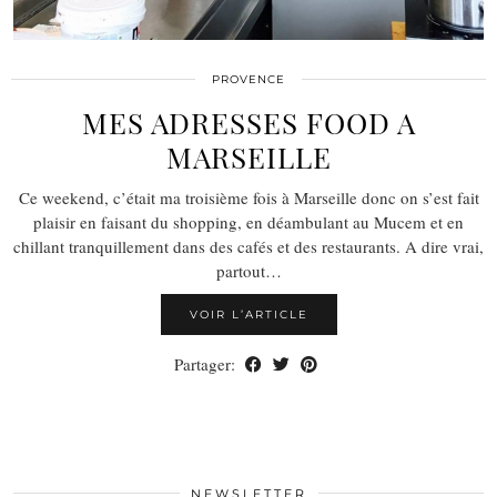
PROVENCE
MES ADRESSES FOOD A
MARSEILLE
Ce weekend, c’était ma troisième fois à Marseille donc on s’est fait
plaisir en faisant du shopping, en déambulant au Mucem et en
chillant tranquillement dans des cafés et des restaurants. A dire vrai,
partout…
VOIR L’ARTICLE
Partager:
NEWSLETTER