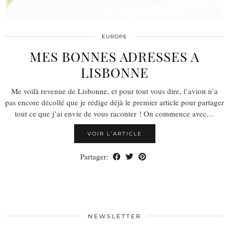
EUROPE
MES BONNES ADRESSES A
LISBONNE
Me voilà revenue de Lisbonne, et pour tout vous dire, l’avion n’a
pas encore décollé que je rédige déjà le premier article pour partager
tout ce que j’ai envie de vous raconter ! On commence avec…
VOIR L’ARTICLE
Partager:
NEWSLETTER