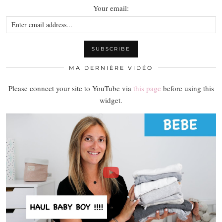
Your email:
MA DERNIÈRE VIDÉO
Please connect your site to YouTube via
this page
before using this
widget.