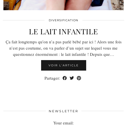
DIVERSIFICATION
LE LAIT INFANTILE
Ça fait longtemps qu’on n’a pas parlé bébé par ici ! Alors une fois
n’est pas coutume, on va parler d’un sujet sur lequel vous me
questionnez énormément : le lait infantile ! Depuis que…
VOIR L’ARTICLE
Partager:
NEWSLETTER
Your email: