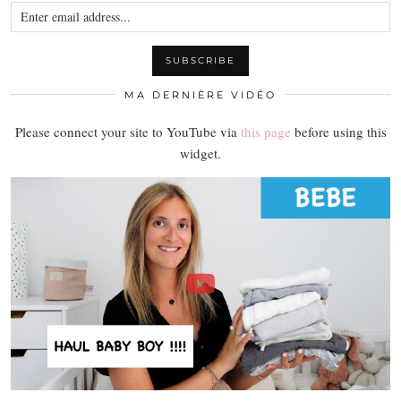
MA DERNIÈRE VIDÉO
Please connect your site to YouTube via
this page
before using this
widget.