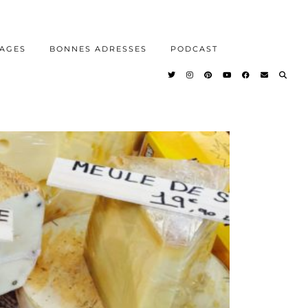
AGES
BONNES ADRESSES
PODCAST