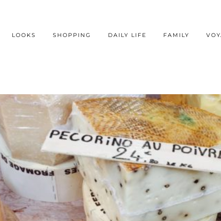
LOOKS
SHOPPING
DAILY LIFE
FAMILY
VOY