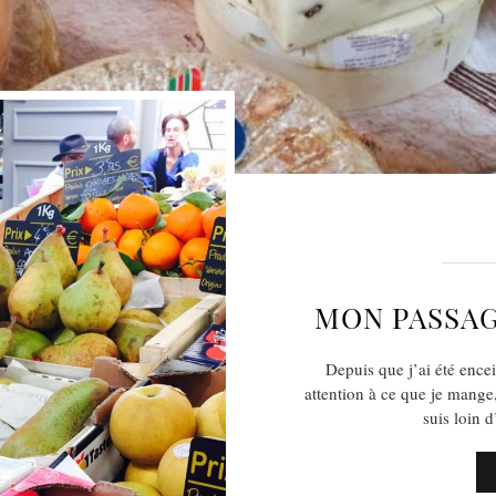
MON PASSAG
Depuis que j’ai été encei
attention à ce que je mange
suis loin 