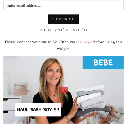
MA DERNIÈRE VIDÉO
Please connect your site to YouTube via
this page
before using this
widget.