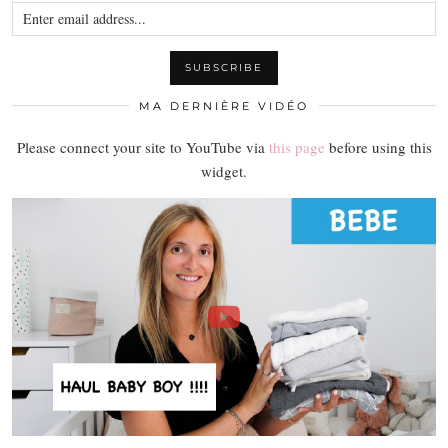
MA DERNIÈRE VIDÉO
Please connect your site to YouTube via
this page
before using this
widget.