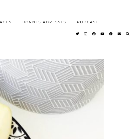
AGES
BONNES ADRESSES
PODCAST