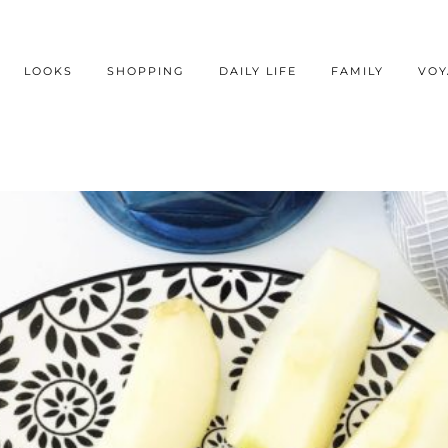
LOOKS
SHOPPING
DAILY LIFE
FAMILY
VOY