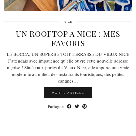
NICE
UN ROOFTOP A NICE : MES
FAVORIS
LE BOCCA, UN SUPERBE TOIT-TERRASSE DU VIEUX-NICE
J’attendais avec impatience qu’elle ouvre cette nouvelle adresse
niçoise ! Située aux portes du Vieux-Nice, elle apporte une vraie
modernité au milieu des restaurants touristiques, des petites
cantines…
VOIR L’ARTICLE
Partager: