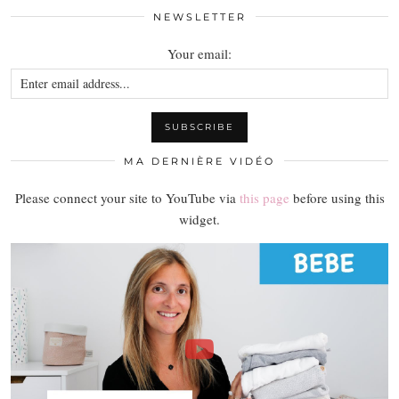
NEWSLETTER
Your email:
MA DERNIÈRE VIDÉO
Please connect your site to YouTube via
this page
before using this
widget.