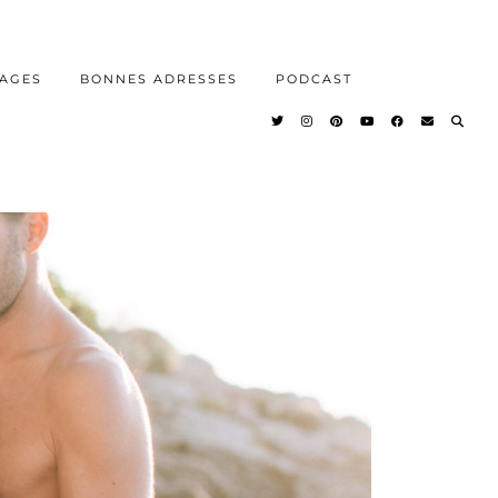
AGES
BONNES ADRESSES
PODCAST