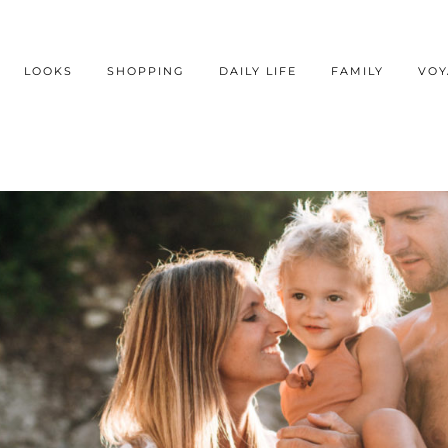
LOOKS
SHOPPING
DAILY LIFE
FAMILY
VOY