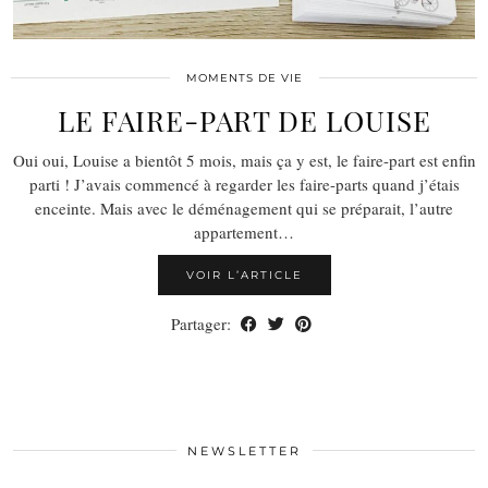
MOMENTS DE VIE
LE FAIRE-PART DE LOUISE
Oui oui, Louise a bientôt 5 mois, mais ça y est, le faire-part est enfin
parti ! J’avais commencé à regarder les faire-parts quand j’étais
enceinte. Mais avec le déménagement qui se préparait, l’autre
appartement…
VOIR L’ARTICLE
Partager:
NEWSLETTER