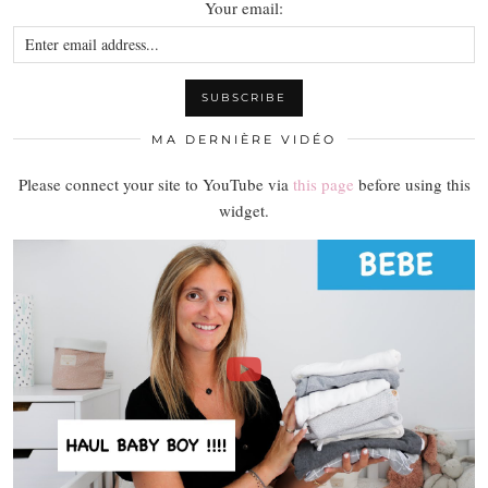
Your email:
MA DERNIÈRE VIDÉO
Please connect your site to YouTube via
this page
before using this
widget.