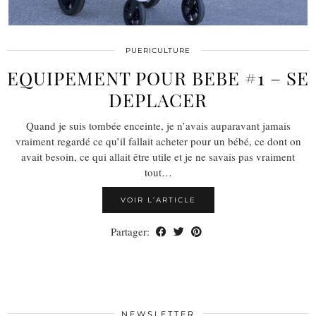
PUERICULTURE
EQUIPEMENT POUR BEBE #1 – SE
DEPLACER
Quand je suis tombée enceinte, je n’avais auparavant jamais
vraiment regardé ce qu’il fallait acheter pour un bébé, ce dont on
avait besoin, ce qui allait être utile et je ne savais pas vraiment
tout…
VOIR L’ARTICLE
Partager:
NEWSLETTER