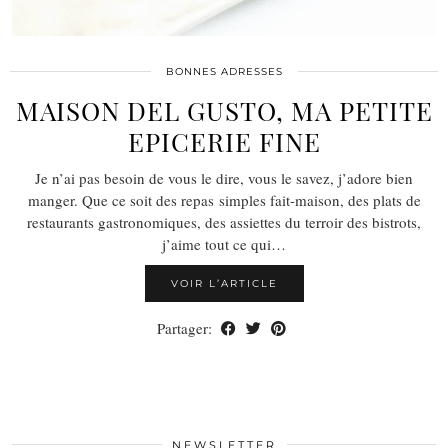
BONNES ADRESSES
MAISON DEL GUSTO, MA PETITE
EPICERIE FINE
Je n’ai pas besoin de vous le dire, vous le savez, j’adore bien
manger. Que ce soit des repas simples fait-maison, des plats de
restaurants gastronomiques, des assiettes du terroir des bistrots,
j’aime tout ce qui…
VOIR L’ARTICLE
Partager:
NEWSLETTER