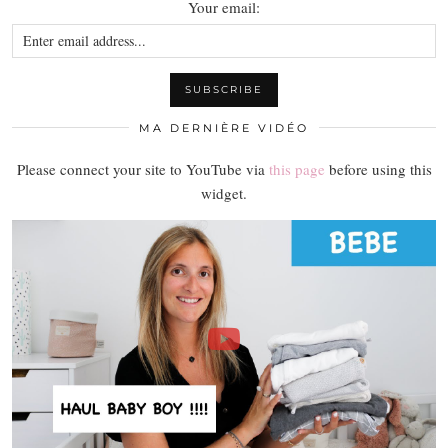
Your email:
MA DERNIÈRE VIDÉO
Please connect your site to YouTube via
this page
before using this
widget.