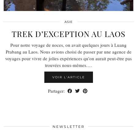
ASIE
TREK D’EXCEPTION AU LAOS
Pour notre voyage de noces, on avait quelques jours à Luang
Prabang au Laos. Nous avions choisi de passer par une agence de
voyages pour vivre de jolies expériences qu’on aurait peut-être pas
trouvées nous-mêmes.…
VOIR L’ARTICLE
Partager:
NEWSLETTER