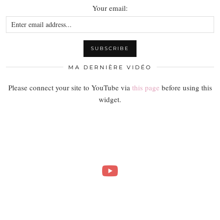
Your email:
MA DERNIÈRE VIDÉO
Please connect your site to YouTube via
this page
before using this
widget.