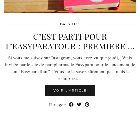
DAILY LIFE
C’EST PARTI POUR
L’EASYPARATOUR : PREMIERE …
Si vous me suivez sur Instagram, vous avez vu que jeudi, j’étais
invitée par le site de parapharmacie Easypara pour le lancement de
son “EasyparaTour” ! Vous ne le savez sûrement pas, mais le
eshop est…
VOIR L’ARTICLE
Partager: