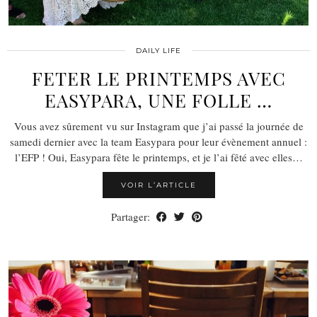
DAILY LIFE
FETER LE PRINTEMPS AVEC
EASYPARA, UNE FOLLE …
Vous avez sûrement vu sur Instagram que j’ai passé la journée de
samedi dernier avec la team Easypara pour leur évènement annuel :
l’EFP ! Oui, Easypara fête le printemps, et je l’ai fêté avec elles…
VOIR L’ARTICLE
Partager: