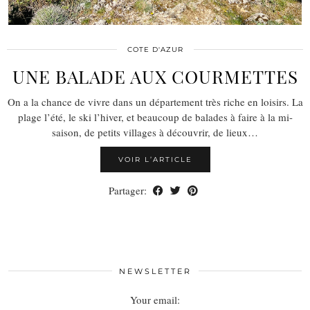
COTE D'AZUR
UNE BALADE AUX COURMETTES
On a la chance de vivre dans un département très riche en loisirs. La
plage l’été, le ski l’hiver, et beaucoup de balades à faire à la mi-
saison, de petits villages à découvrir, de lieux…
VOIR L’ARTICLE
Partager:
NEWSLETTER
Your email: