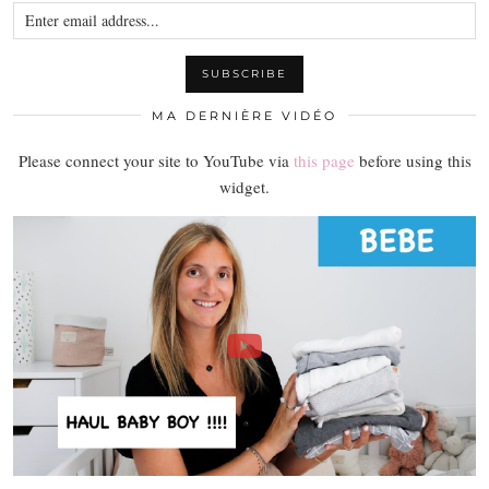
MA DERNIÈRE VIDÉO
Please connect your site to YouTube via
this page
before using this
widget.