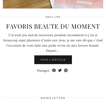
DAILY LIFE
FAVORIS BEAUTE DU MOMENT
J’ai testé pas mal de nouveaux produits récemment et j’en ai
beaucoup aimé plusieurs d’entre eux donc je me suis dit que c’était
l’occasion de vous faire une petite revue de mes favoris beauté.
Depuis…
VOIR L’ARTICLE
Partager:
NEWSLETTER