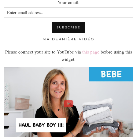
Your email:
MA DERNIÈRE VIDÉO
Please connect your site to YouTube via
this page
before using this
widget.