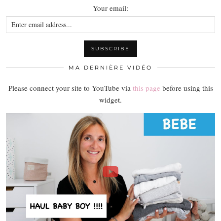
Your email:
MA DERNIÈRE VIDÉO
Please connect your site to YouTube via
this page
before using this
widget.