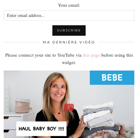
Your email:
MA DERNIÈRE VIDÉO
Please connect your site to YouTube via
this page
before using this
widget.