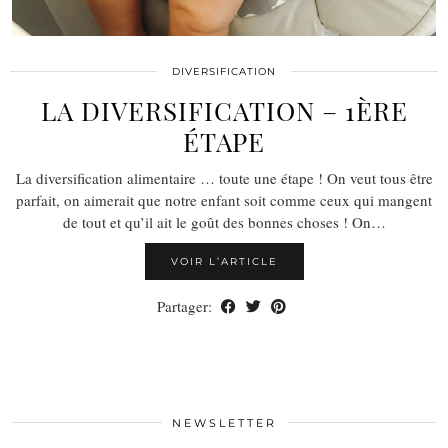
DIVERSIFICATION
LA DIVERSIFICATION – 1ÈRE
ÉTAPE
La diversification alimentaire … toute une étape ! On veut tous être
parfait, on aimerait que notre enfant soit comme ceux qui mangent
de tout et qu’il ait le goût des bonnes choses ! On…
VOIR L’ARTICLE
Partager:
NEWSLETTER