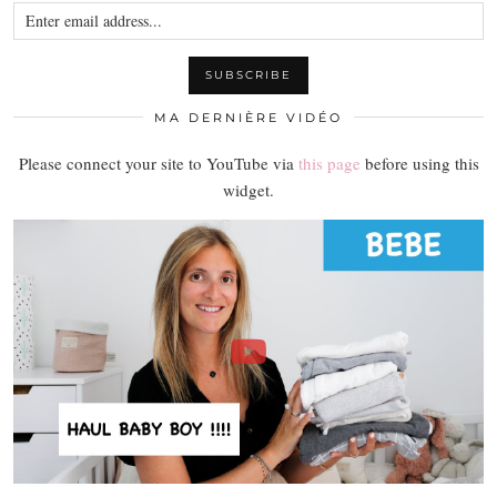
MA DERNIÈRE VIDÉO
Please connect your site to YouTube via
this page
before using this
widget.