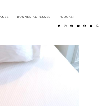
AGES
BONNES ADRESSES
PODCAST