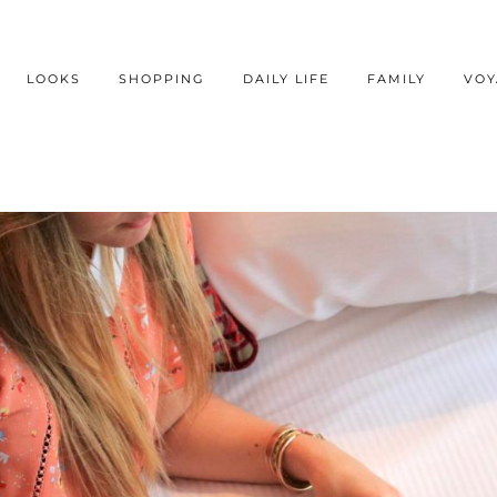
LOOKS
SHOPPING
DAILY LIFE
FAMILY
VOY