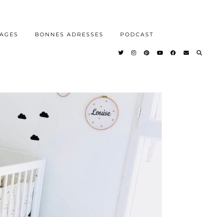
AGES
BONNES ADRESSES
PODCAST