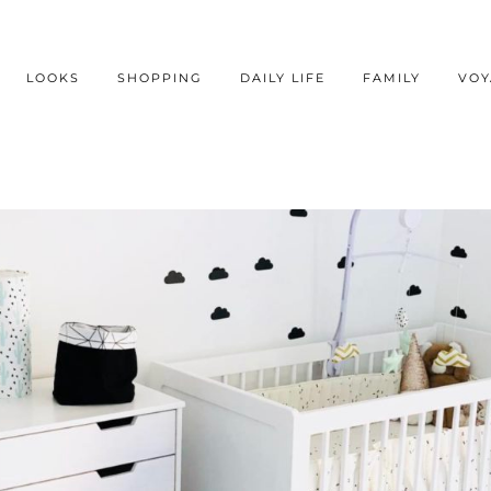
LOOKS
SHOPPING
DAILY LIFE
FAMILY
VOY