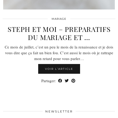
MARIAGE
STEPH ET MOI – PREPARATIFS
DU MARIAGE ET …
Ce mois de juillet, c’est un peu le mois de la renaissance et je dois
vous dire que ça fait un bien fou. C’est aussi le mois où je rattrape
mon retard pour vous parler…
VOIR L’ARTICLE
Partager:
NEWSLETTER