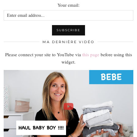
Your email:
MA DERNIÈRE VIDÉO
Please connect your site to YouTube via
this page
before using this
widget.