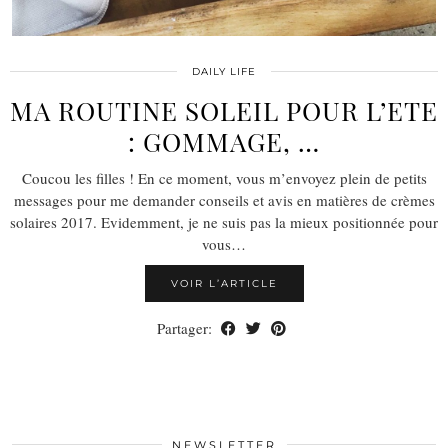
DAILY LIFE
MA ROUTINE SOLEIL POUR L’ETE
: GOMMAGE, …
Coucou les filles ! En ce moment, vous m’envoyez plein de petits
messages pour me demander conseils et avis en matières de crèmes
solaires 2017. Evidemment, je ne suis pas la mieux positionnée pour
vous…
VOIR L’ARTICLE
Partager:
NEWSLETTER