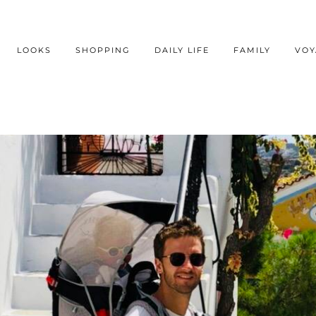
LOOKS
SHOPPING
DAILY LIFE
FAMILY
VOY