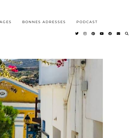
AGES
BONNES ADRESSES
PODCAST