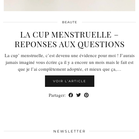
BEAUTE
LA CUP MENSTRUELLE –
REPONSES AUX QUESTIONS
La cup’ menstruelle, c’est devenu une évidence pour moi ! J’aurais
jamais imaginé vous écrire ça il y a encore un mois mais le fait est
que je l’ai complètement adoptée, et mieux que ça,…
VOIR L’ARTICLE
Partager:
NEWSLETTER