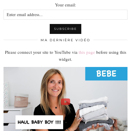
Your email:
MA DERNIÈRE VIDÉO
Please connect your site to YouTube via
this page
before using this
widget.