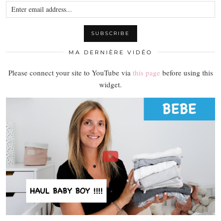
MA DERNIÈRE VIDÉO
Please connect your site to YouTube via
this page
before using this
widget.