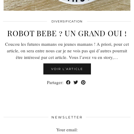
DIVERSIFICATION
ROBOT BEBE ? UN GRAND OUI !
Coucou les futures mamans ou jeunes mamans ! A priori, pour cet
article, on sera entre nous car je ne vois pas qui d’autres pourrait
être intéressé par cet article. Vous l’avez vu en story,…
VOIR L’ARTICLE
Partager:
NEWSLETTER
Your email: