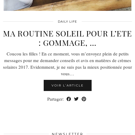
DAILY LIFE
MA ROUTINE SOLEIL POUR L’ETE
: GOMMAGE, …
Coucou les filles ! En ce moment, vous m’envoyez plein de petits
messages pour me demander conseils et avis en matières de crèmes
solaires 2017. Evidemment, je ne suis pas la mieux positionnée pour
vous…
VOIR L’ARTICLE
Partager:
NEWSLETTER