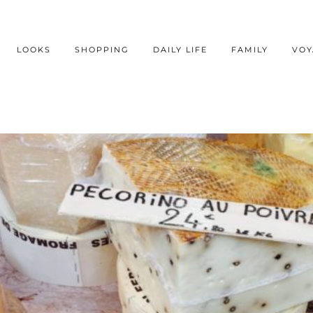
LOOKS
SHOPPING
DAILY LIFE
FAMILY
VOY