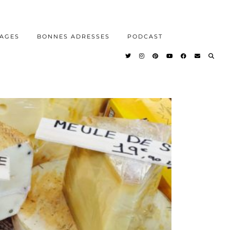
AGES
BONNES ADRESSES
PODCAST