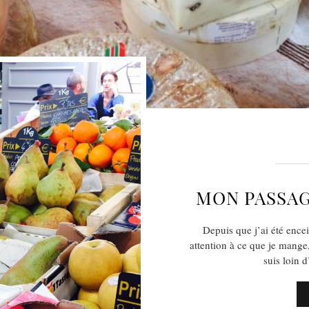
MON PASSAG
Depuis que j’ai été encei
attention à ce que je mange
suis loin 