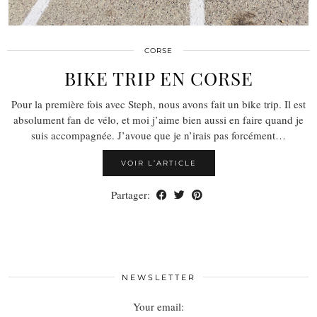
CORSE
BIKE TRIP EN CORSE
Pour la première fois avec Steph, nous avons fait un bike trip. Il est
absolument fan de vélo, et moi j’aime bien aussi en faire quand je
suis accompagnée. J’avoue que je n’irais pas forcément…
VOIR L’ARTICLE
Partager:
NEWSLETTER
Your email: