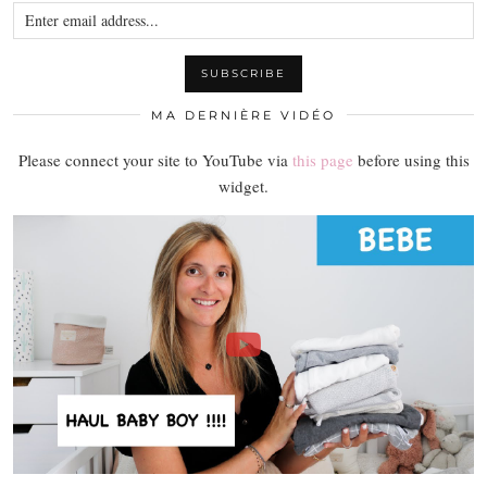
MA DERNIÈRE VIDÉO
Please connect your site to YouTube via
this page
before using this
widget.