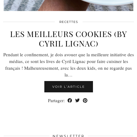
RECETTES
LES MEILLEURS COOKIES (BY
CYRIL LIGNAC)
Pendant le confinement, je dois avouer que la meilleure initiative des
médias, ce sont les lives de Cyril Lignac pour faire cuisiner les
français ! Malheureusement, avec les deux kids, on ne regarde pas
la…
VOIR L’ARTICLE
Partager:
NEWSLETTER