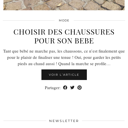
MODE
CHOISIR DES CHAUSSURES
POUR SON BEBE
Tant que bébé ne marche pas, les chaussons, ce n’est finalement que
pour le plaisir de finaliser une tenue ! Oui, pour garder les petits
pieds au chaud aussi ! Quand la marche se profile…
VOIR L’ARTICLE
Partager:
NEWSLETTER