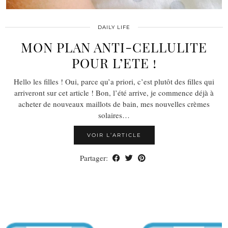
DAILY LIFE
MON PLAN ANTI-CELLULITE
POUR L’ETE !
Hello les filles ! Oui, parce qu’a priori, c’est plutôt des filles qui
arriveront sur cet article ! Bon, l’été arrive, je commence déjà à
acheter de nouveaux maillots de bain, mes nouvelles crèmes
solaires…
VOIR L’ARTICLE
Partager: