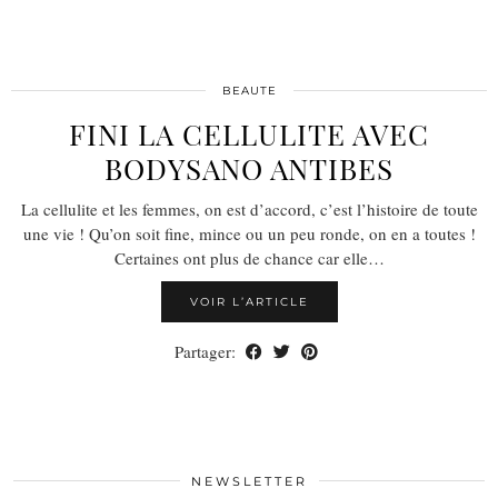
BEAUTE
FINI LA CELLULITE AVEC
BODYSANO ANTIBES
La cellulite et les femmes, on est d’accord, c’est l’histoire de toute
une vie ! Qu’on soit fine, mince ou un peu ronde, on en a toutes !
Certaines ont plus de chance car elle…
VOIR L’ARTICLE
Partager:
NEWSLETTER