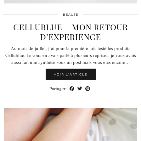
BEAUTE
CELLUBLUE – MON RETOUR
D’EXPERIENCE
Au mois de juillet, j’ai pour la première fois testé les produits
Cellublue. Je vous en avais parlé à plusieurs reprises, je vous avais
aussi fait une synthèse sous un post mais vous êtes encore…
VOIR L’ARTICLE
Partager: