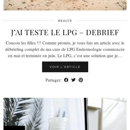
BEAUTE
J’AI TESTE LE LPG – DEBRIEF
Coucou les filles !!! Comme promis, je vous fais un article avec le
débriefing complet de ma cure de LPG Endermologie commencée
en mai et terminée en juin. Le LPG, c’est une solution que je…
VOIR L’ARTICLE
Partager: