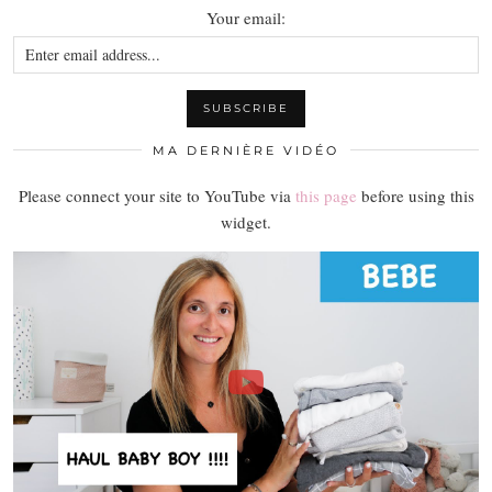
Your email:
MA DERNIÈRE VIDÉO
Please connect your site to YouTube via
this page
before using this
widget.