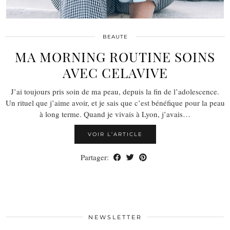
BEAUTE
MA MORNING ROUTINE SOINS
AVEC CELAVIVE
J’ai toujours pris soin de ma peau, depuis la fin de l’adolescence.
Un rituel que j’aime avoir, et je sais que c’est bénéfique pour la peau
à long terme. Quand je vivais à Lyon, j’avais…
VOIR L’ARTICLE
Partager:
NEWSLETTER