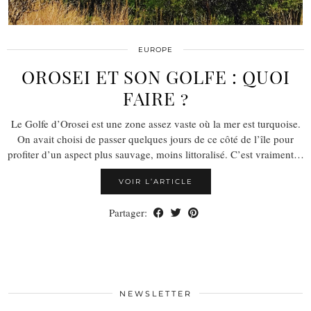
EUROPE
OROSEI ET SON GOLFE : QUOI
FAIRE ?
Le Golfe d’Orosei est une zone assez vaste où la mer est turquoise.
On avait choisi de passer quelques jours de ce côté de l’île pour
profiter d’un aspect plus sauvage, moins littoralisé. C’est vraiment…
VOIR L’ARTICLE
Partager:
NEWSLETTER