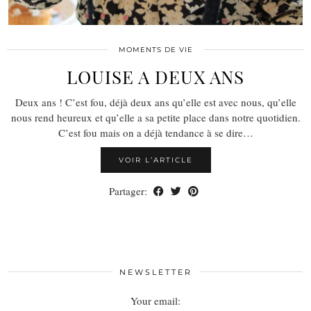
MOMENTS DE VIE
LOUISE A DEUX ANS
Deux ans ! C’est fou, déjà deux ans qu’elle est avec nous, qu’elle
nous rend heureux et qu’elle a sa petite place dans notre quotidien.
C’est fou mais on a déjà tendance à se dire…
VOIR L’ARTICLE
Partager:
NEWSLETTER
Your email: