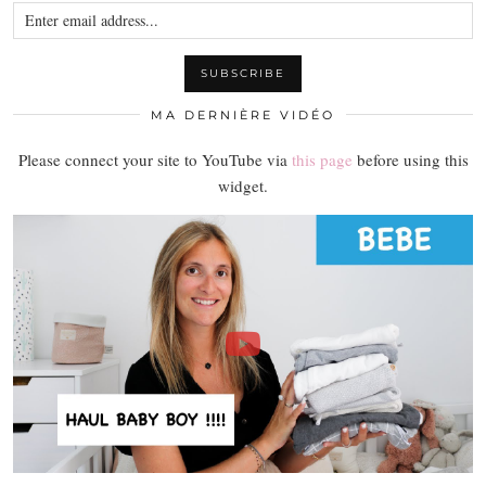
MA DERNIÈRE VIDÉO
Please connect your site to YouTube via
this page
before using this
widget.