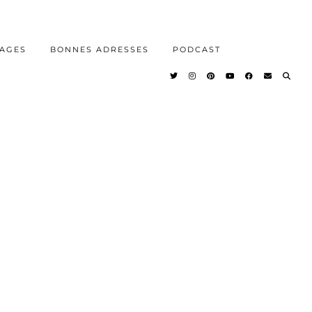
AGES
BONNES ADRESSES
PODCAST