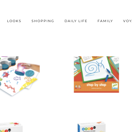
LOOKS
SHOPPING
DAILY LIFE
FAMILY
VOY