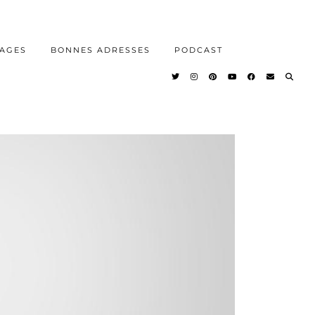
AGES
BONNES ADRESSES
PODCAST