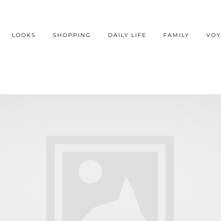
LOOKS
SHOPPING
DAILY LIFE
FAMILY
VOY