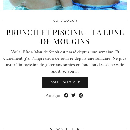
COTE D'AZUR
BRUNCH ET PISCINE – LA LUNE
DE MOUGINS
Voilà, l’Iron Man de Steph est passé depuis une semaine. Et
clairement, j’ai l’impression de revivre depuis une semaine. Ne plus
avoir l’impression de gérer nos sorties en fonction des séances de
sport, se voir…
VOIR L’ARTICLE
Partager:
NEWSLETTER