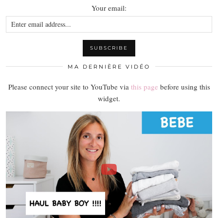
Your email:
MA DERNIÈRE VIDÉO
Please connect your site to YouTube via
this page
before using this
widget.