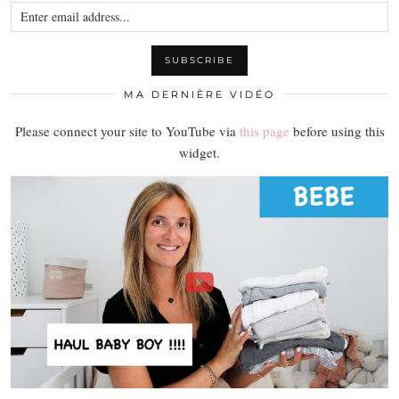
MA DERNIÈRE VIDÉO
Please connect your site to YouTube via
this page
before using this
widget.