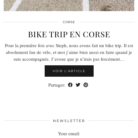
CORSE
BIKE TRIP EN CORSE
Pour la première fois avec Steph, nous avons fait un bike trip. Il est
absolument fan de vélo, et moi j’aime bien aussi en faire quand je
suis accompagnée. J’avoue que je n’irais pas forcément…
VOIR L’ARTICLE
Partager:
NEWSLETTER
Your email: