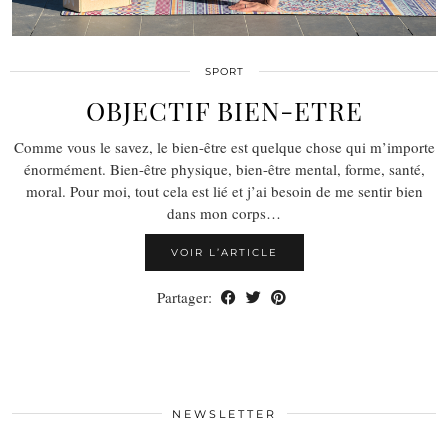
SPORT
OBJECTIF BIEN-ETRE
Comme vous le savez, le bien-être est quelque chose qui m’importe
énormément. Bien-être physique, bien-être mental, forme, santé,
moral. Pour moi, tout cela est lié et j’ai besoin de me sentir bien
dans mon corps…
VOIR L’ARTICLE
Partager:
NEWSLETTER